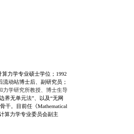
计算力学专业硕士学位；1992
后流动站博士后、副研究员；
和力学研究所教授、博士生导
边界无单元法
”
、以及
“
无网
。目前任《Mathematical
学会计算力学专业委员会副主