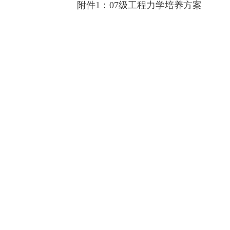
附件1：
07级工程力学培养方案