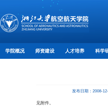
学院概况
师资建设
人才培养
科学
发布日期：2008-12-
见附件。