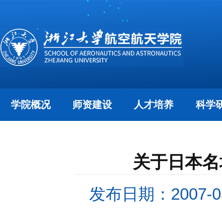
学院概况
师资建设
人才培养
科学
关于日本名
发布日期：2007-03