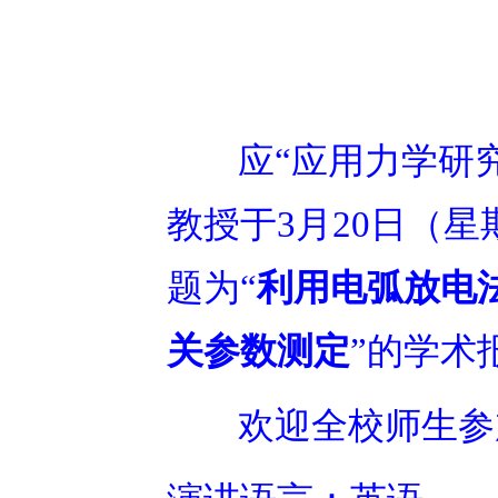
应“应用力学研究
教授于3月20日（星
题为“
利用电弧放电
关参数测定
”的学术
欢迎全校师生参